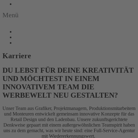
Menü
Karriere
DU LEBST FÜR DEINE KREATIVITÄT
UND MÖCHTEST IN EINEM
INNOVATIVEM TEAM DIE
WERBEWELT NEU GESTALTEN?
Unser Team aus Grafiker, Projektmanagern, Produktionsmitarbeitern
und Monteuren entwickelt gemeinsam innovative Konzepte für das
Retail Design und den Ladenbau. Unsere zukunftsgerichtete
Denkweise gepaart mit einem außergewöhnlichen Teamspirit haben
uns zu dem gemacht, was wir heute sind: eine Full-Service-Agentur
mit Wiedererkennungswert.