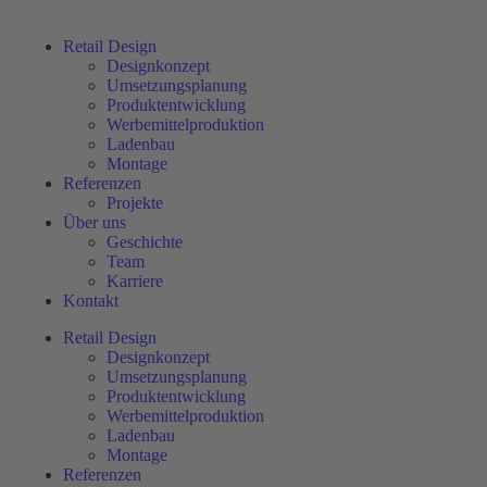
Retail Design
Designkonzept
Umsetzungsplanung
Produktentwicklung
Werbemittelproduktion
Ladenbau
Montage
Referenzen
Projekte
Über uns
Geschichte
Team
Karriere
Kontakt
Retail Design
Designkonzept
Umsetzungsplanung
Produktentwicklung
Werbemittelproduktion
Ladenbau
Montage
Referenzen